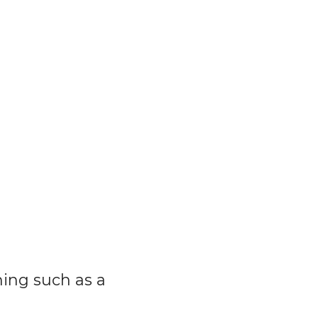
ing such as a 