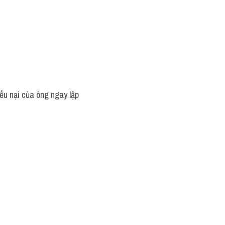
iếu nại của ông ngay lập 