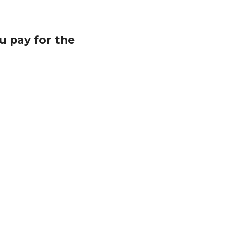
pay for the 