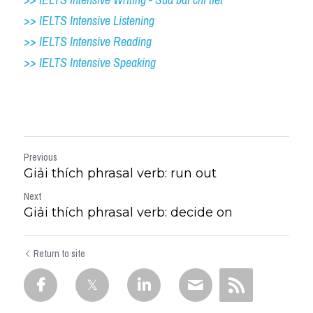
>> IELTS Intensive Listening
>> IELTS Intensive Reading
>> IELTS 
Intensive Speaking
Previous
Giải thích phrasal verb: run out
Next
Giải thích phrasal verb: decide on
Return to site