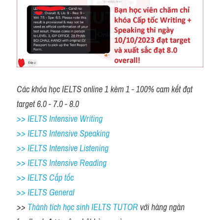
Các khóa học IELTS online 1 kèm 1 - 100% cam kết đạt 
target 6.0 - 7.0 - 8.0
>> IELTS Intensive Writing 
>> IELTS Intensive Speaking 
>> IELTS Intensive Listening
>> IELTS Intensive Reading
>> IELTS Cấp tốc
>> IELTS General
>> 
Thành tích học sinh IELTS TUTOR 
với hàng ngàn 