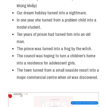
khủng khiếp)
Our dream holiday turned into a nightmare. 
In one year she turned from a problem child into a 
model student.
Ten years of prison had turned him into an old 
man. 
The prince was turned into a frog by the witch.
The council was hoping to turn a children's home 
into a residence for adolescent girls. 
The town turned from a small seaside resort into a 
major commercial centre when oil was discovered.