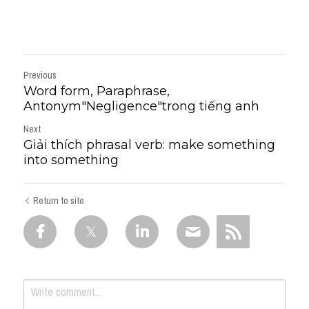
Previous
Word form, Paraphrase,
Antonym"Negligence"trong tiếng anh
Next
Giải thích phrasal verb: make something
into something
Return to site