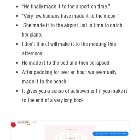
“He finally made it to the airport on time.”
Vocabulary
“Very few humans have made it to the moon.”
 She made it to the airport just in time to catch 
her plane. 
I don't think I will make it to the meeting this 
afternoon.
He made it to the bed and then collapsed. 
After paddling for over an hour, we eventually 
made it to the beach. 
It gives you a sense of achievement if you make it 
to the end of a very long book.