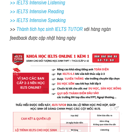
>> IELTS Intensive Listening
>> IELTS Intensive Reading
>> IELTS 
Intensive Speaking
>> 
Thành tích học sinh IELTS TUTOR 
với hàng ngàn 
feedback được cập nhật hàng ngày