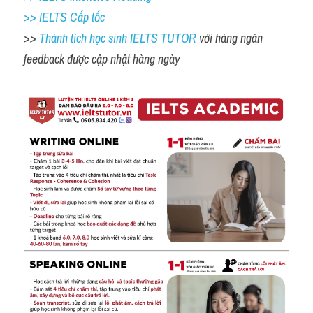
>> IELTS Cấp tốc
>> 
Thành tích học sinh IELTS TUTOR 
với hàng ngàn 
feedback được cập nhật hàng ngày