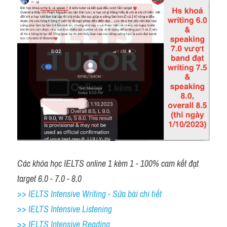
Các khóa học IELTS online 1 kèm 1 - 100% cam kết đạt 
target 6.0 - 7.0 - 8.0
>> IELTS Intensive Writing - Sửa bài chi tiết
>> IELTS Intensive Listening
>> IELTS Intensive Reading