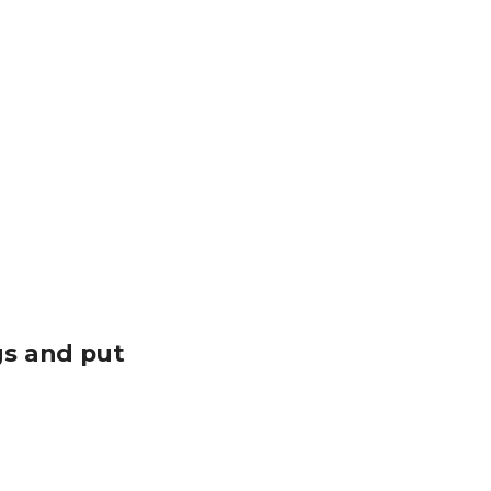
s and put 