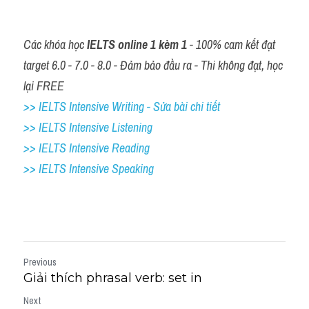
Các khóa học 
IELTS online 1 kèm 1
 - 100% cam kết đạt 
target 6.0 - 7.0 - 8.0 - Đảm bảo đầu ra - Thi không đạt, học 
lại FREE
>> IELTS Intensive Writing - Sửa bài chi tiết
>> IELTS Intensive Listening
>> IELTS Intensive Reading
>> IELTS 
Intensive Speaking
Previous
Giải thích phrasal verb: set in
Next