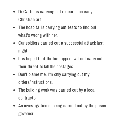
Vocabulary
Dr Carter is carrying out research on early 
Christian art.
The hospital is carrying out tests to find out 
what's wrong with her. 
Our soldiers carried out a successful attack last 
night. 
It is hoped that the kidnappers will not carry out 
their threat to kill the hostages. 
Don't blame me, I'm only carrying out my 
orders/instructions.
The building work was carried out by a local 
contractor. 
An investigation is being carried out by the prison 
governor.