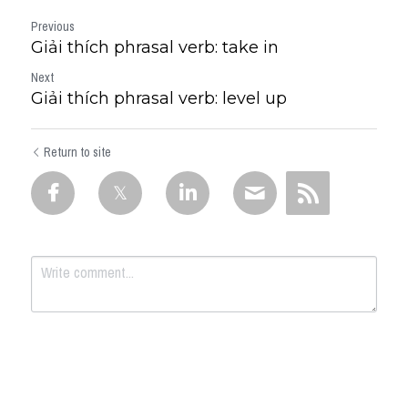
Previous
Giải thích phrasal verb: take in
Next
Giải thích phrasal verb: level up
Return to site