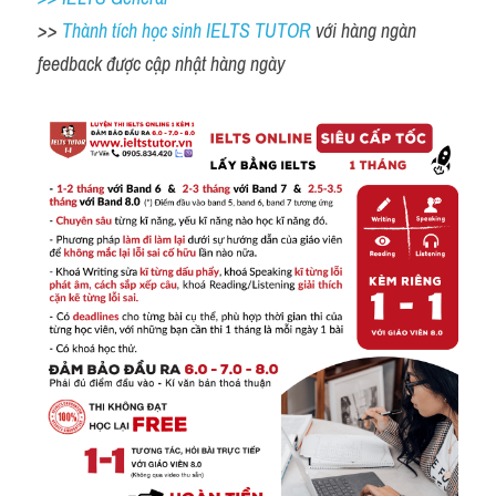
>> 
Thành tích học sinh IELTS TUTOR 
với hàng ngàn 
feedback được cập nhật hàng ngày