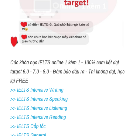
Các khóa học IELTS online 1 kèm 1 - 100% cam kết đạt 
target 6.0 - 7.0 - 8.0 - Đảm bảo đầu ra - Thi không đạt, học 
lại FREE
>> IELTS Intensive Writing 
>> IELTS Intensive Speaking 
>> IELTS Intensive Listening
>> IELTS Intensive Reading
>> IELTS Cấp tốc
>> IELTS General