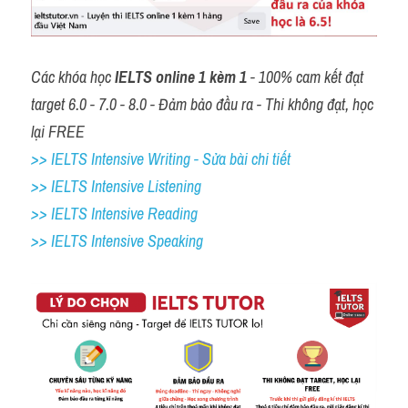
Các khóa học 
IELTS online 1 kèm 1
 - 100% cam kết đạt 
target 6.0 - 7.0 - 8.0 - Đảm bảo đầu ra - Thi không đạt, học 
lại FREE
>> IELTS Intensive Writing - Sửa bài chi tiết
>> IELTS Intensive Listening
>> IELTS Intensive Reading
>> IELTS 
Intensive Speaking