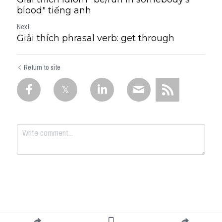
blood" tiếng anh
Next
Giải thích phrasal verb: get through
Return to site