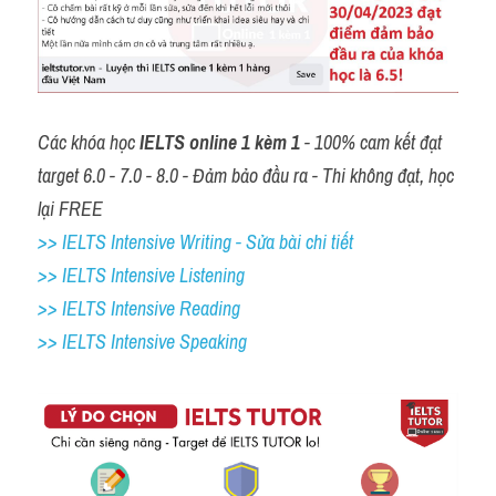
Các khóa học 
IELTS online 1 kèm 1
 - 100% cam kết đạt 
target 6.0 - 7.0 - 8.0 - Đảm bảo đầu ra - Thi không đạt, học 
lại FREE
>> IELTS Intensive Writing - Sửa bài chi tiết
>> IELTS Intensive Listening
>> IELTS Intensive Reading
>> IELTS 
Intensive Speaking