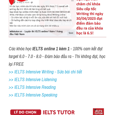
Các khóa học 
IELTS online 1 kèm 1
 - 100% cam kết đạt 
target 6.0 - 7.0 - 8.0 - Đảm bảo đầu ra - Thi không đạt, học 
lại FREE
>> IELTS Intensive Writing - Sửa bài chi tiết
>> IELTS Intensive Listening
>> IELTS Intensive Reading
>> IELTS 
Intensive Speaking