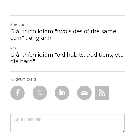
Previous
Giải thích idiom "two sides of the same
coin" tiếng anh
Next
Giải thích idiom "old habits, traditions, etc.
die hard"...
Return to site