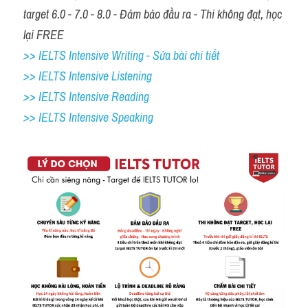
target 6.0 - 7.0 - 8.0 - Đảm bảo đầu ra - Thi không đạt, học 
lại FREE
>> IELTS Intensive Writing - Sửa bài chi tiết
>> IELTS Intensive Listening
>> IELTS Intensive Reading
>> IELTS 
Intensive Speaking