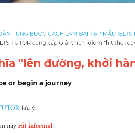
h idiom "hit the road" tiế
NG BƯỚC CÁCH LÀM BÀI TẬP MẪU IELTS READING DẠNG FILL 
h idiom "hit the road" tiếng anh
ĩa "lên đường, khởi hà
ce or begin a journey