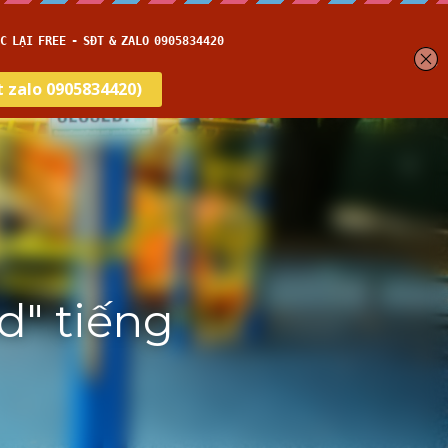
get
Thời gian thi
…
HỌC THỬ