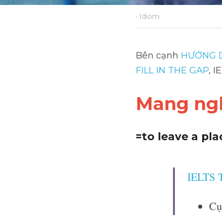
Giải thíc
·
April 3, 2022
Idiom
Bên cạnh 
HƯỚNG DẪN TỪ
TUTOR cung cấp Giải thíc
Mang ngh
=to leave a pla