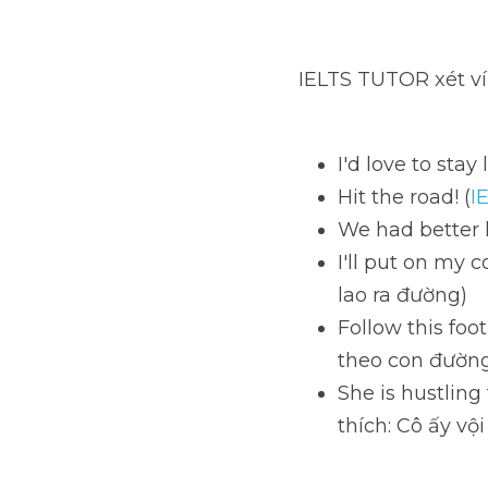
IELTS 
Cụ
IELTS TUTOR xét ví dụ:
I'd love to stay long
Hit the road! (
IELTS
We had better hit th
I'll put on my coat an
Follow this footpath 
cuối cùng anh sẽ gặ