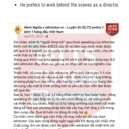
He prefers to work behind the scenes as a director.