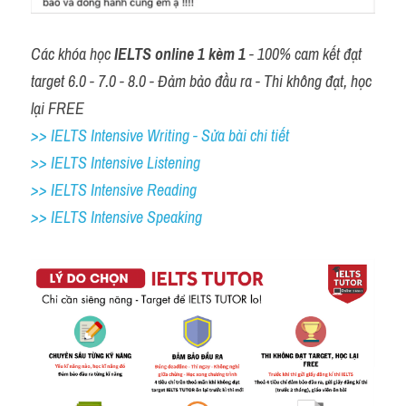
Các khóa học 
IELTS online 1 kèm 1
 - 100% cam kết đạt 
target 6.0 - 7.0 - 8.0 - Đảm bảo đầu ra - Thi không đạt, học 
lại FREE
>> IELTS Intensive Writing - Sửa bài chi tiết
>> IELTS Intensive Listening
>> IELTS Intensive Reading
>> IELTS 
Intensive Speaking