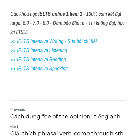
Các khóa học 
IELTS online 1 kèm 1
 - 100% cam kết đạt 
target 6.0 - 7.0 - 8.0 - Đảm bảo đầu ra - Thi không đạt, học 
lại FREE
>> IELTS Intensive Writing - Sửa bài chi tiết
>> IELTS Intensive Listening
>> IELTS Intensive Reading
>> IELTS Intensive Speaking
Previous
Cách dùng "be of the opinion" tiếng anh
Next
Giải thích phrasal verb: comb through sth