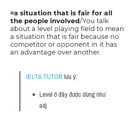
Vocabulary
=a situation that is fair for all 
the people involved
/You talk 
about a level playing field to mean 
a situation that is fair because no 
competitor or opponent in it has 
an advantage over another.
IELTS TUTOR
 lưu ý:
Level ở đây được dùng như 
adj 