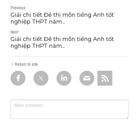
Previous
Giải chi tiết Đề thi môn tiếng Anh tốt
nghiệp THPT năm...
Next
Giải chi tiết Đề thi môn tiếng Anh tốt
nghiệp THPT năm...
Return to site