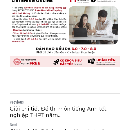
Previous
Giải chi tiết Đề thi môn tiếng Anh tốt
nghiệp THPT năm...
Next