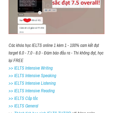
Các khóa học IELTS online 1 kèm 1 - 100% cam kết đạt 
target 6.0 - 7.0 - 8.0 - Đảm bảo đầu ra - Thi không đạt, học 
lại FREE
>> IELTS Intensive Writing 
>> IELTS Intensive Speaking 
>> IELTS Intensive Listening
>> IELTS Intensive Reading
>> IELTS Cấp tốc
>> IELTS General