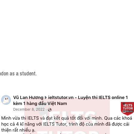
ndon as a student.