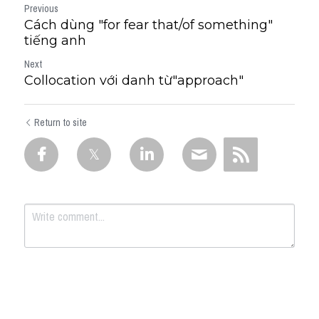
Previous
Cách dùng "for fear that/of something"
tiếng anh
Next
Collocation với danh từ"approach"
Return to site