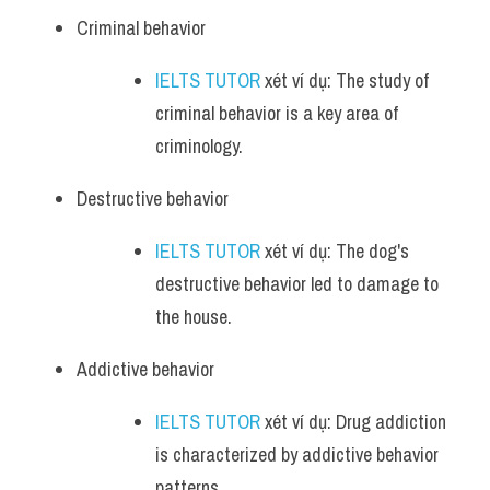
Criminal behavior 
IELTS TUTOR
 xét ví dụ: The study of 
criminal behavior is a key area of 
criminology.
Destructive behavior 
IELTS TUTOR
 xét ví dụ: The dog's 
destructive behavior led to damage to 
the house.
Addictive behavior 
IELTS TUTOR
 xét ví dụ: Drug addiction 
is characterized by addictive behavior 
patterns.