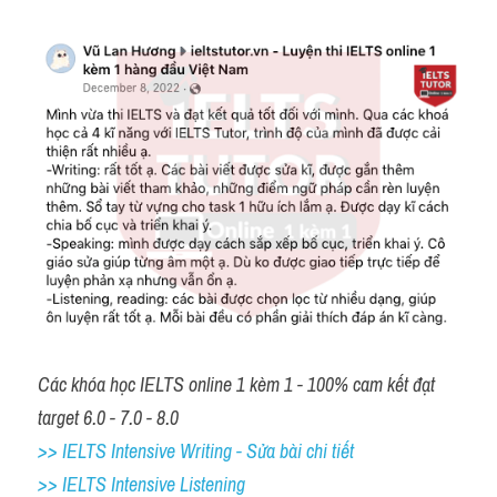
Các khóa học IELTS online 1 kèm 1 - 100% cam kết đạt 
target 6.0 - 7.0 - 8.0
>> IELTS Intensive Writing - Sửa bài chi tiết
>> IELTS Intensive Listening