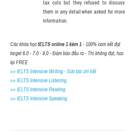
tax cuts but they refused to discuss 
them in any detail when asked for more 
information.
Các khóa học 
IELTS online 1 kèm 1
 - 100% cam kết đạt 
target 6.0 - 7.0 - 8.0 - Đảm bảo đầu ra - Thi không đạt, học 
lại FREE
>> IELTS Intensive Writing - Sửa bài chi tiết
>> IELTS Intensive Listening
>> IELTS Intensive Reading
>> IELTS 
Intensive Speaking