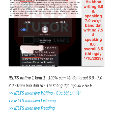
IELTS online 1 kèm 1
 - 100% cam kết đạt target 6.0 - 7.0 - 
8.0 - Đảm bảo đầu ra - Thi không đạt, học lại FREE
>> IELTS Intensive Writing - Sửa bài chi tiết
>> IELTS Intensive Listening
>> IELTS Intensive Reading