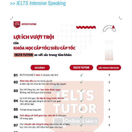
>> IELTS 
Intensive Speaking