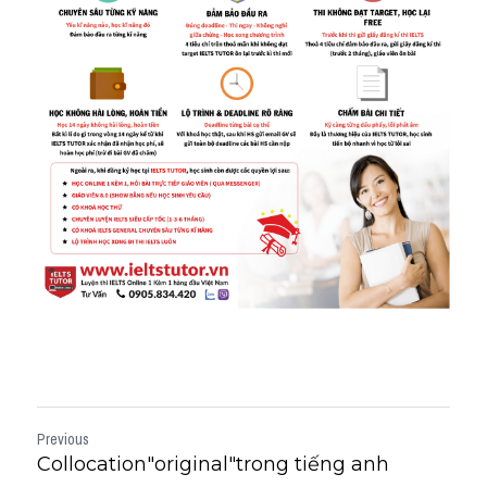
Previous
Collocation"original"trong tiếng anh