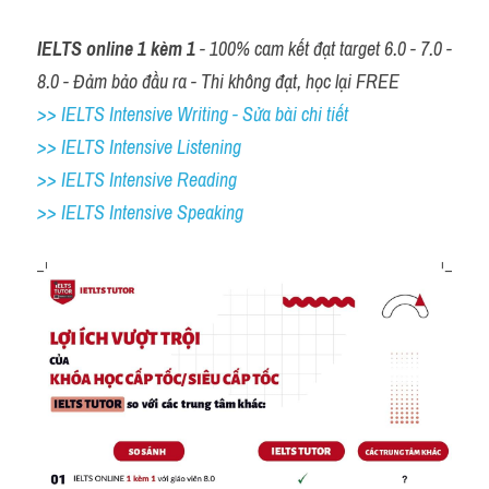
IELTS online 1 kèm 1
 - 100% cam kết đạt target 6.0 - 7.0 - 
8.0 - Đảm bảo đầu ra - Thi không đạt, học lại FREE
>> IELTS Intensive Writing - Sửa bài chi tiết
>> IELTS Intensive Listening
>> IELTS Intensive Reading
>> IELTS 
Intensive Speaking