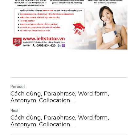
Previous
Cách dùng, Paraphrase, Word form,
Antonym, Collocation ...
Next
Cách dùng, Paraphrase, Word form,
Antonym, Collocation ...