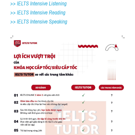
>> IELTS Intensive Listening
>> IELTS Intensive Reading
>> IELTS 
Intensive Speaking