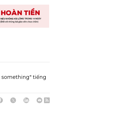
till something" tiếng