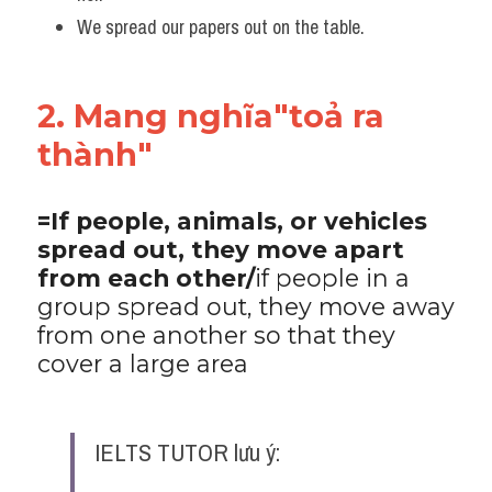
We spread our papers out on the table.
2. Mang nghĩa"toả ra 
thành"
=If people, animals, or vehicles 
spread out, they move apart 
from each other/
if people in a 
group spread out, they move away 
from one another so that they 
cover a large area
IELTS TUTOR lưu ý: