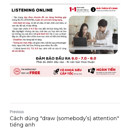
Previous
Cách dùng "draw (somebody’s) attention"
tiếng anh