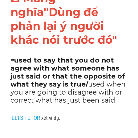
nghĩa"Dùng để 
phản lại ý người 
khác nói trước đó"
=used to say that you do not 
agree with what someone has 
just said or that the opposite of 
what they say is true/
used when 
you are going to disagree with or 
correct what has just been said
IELTS TUTOR
 xét ví dụ: