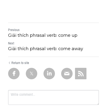
Previous
Giải thích phrasal verb: come up
Next
Giải thích phrasal verb: come away
Return to site