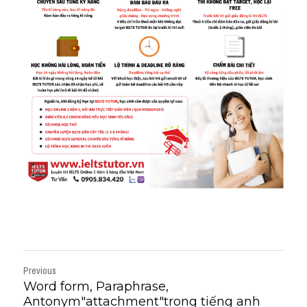
Previous
Word form, Paraphrase,
Antonym"attachment"trong tiếng anh