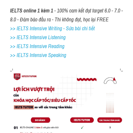
IELTS online 1 kèm 1
 - 100% cam kết đạt target 6.0 - 7.0 - 
8.0 - Đảm bảo đầu ra - Thi không đạt, học lại FREE
>> IELTS Intensive Writing - Sửa bài chi tiết
>> IELTS Intensive Listening
>> IELTS Intensive Reading
>> IELTS 
Intensive Speaking