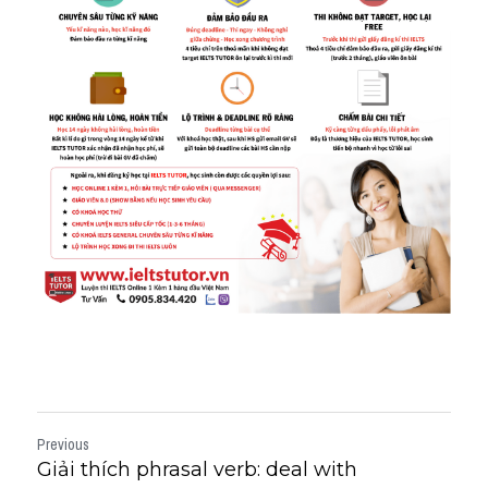
Previous
Giải thích phrasal verb: deal with