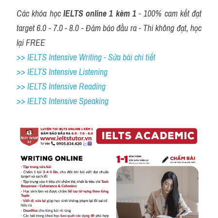
Các khóa học 
IELTS online 1 kèm 1
 - 100% cam kết đạt 
target 6.0 - 7.0 - 8.0 - Đảm bảo đầu ra - Thi không đạt, học 
lại FREE
>> IELTS Intensive Writing - Sửa bài chi tiết
>> IELTS Intensive Listening
>> IELTS Intensive Reading
>> IELTS 
Intensive Speaking