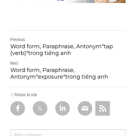
Previous
Word form, Paraphrase, Antonym"tap
(verb)"trong tiếng anh
Next
Word form, Paraphrase,
Antonym"exposure"trong tiếng anh
Return to site