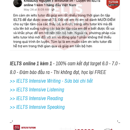
IELTS online 1 kèm 1
 - 100% cam kết đạt target 6.0 - 7.0 - 
8.0 - Đảm bảo đầu ra - Thi không đạt, học lại FREE
>> IELTS Intensive Writing - Sửa bài chi tiết
>> IELTS Intensive Listening
>> IELTS Intensive Reading
>> IELTS 
Intensive Speaking