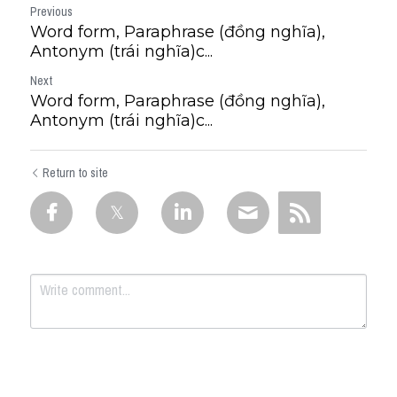
Previous
Word form, Paraphrase (đồng nghĩa),
Antonym (trái nghĩa)c...
Next
Word form, Paraphrase (đồng nghĩa),
Antonym (trái nghĩa)c...
Return to site