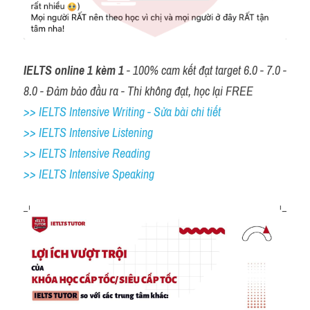
IELTS online 1 kèm 1
 - 100% cam kết đạt target 6.0 - 7.0 - 
8.0 - Đảm bảo đầu ra - Thi không đạt, học lại FREE
>> IELTS Intensive Writing - Sửa bài chi tiết
>> IELTS Intensive Listening
>> IELTS Intensive Reading
>> IELTS 
Intensive Speaking