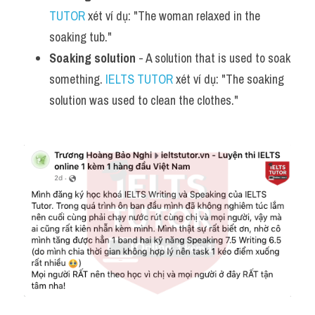
TUTOR
 xét ví dụ: "The woman relaxed in the 
soaking tub."
Soaking solution
 - A solution that is used to soak 
something. 
IELTS TUTOR
 xét ví dụ: "The soaking 
solution was used to clean the clothes."