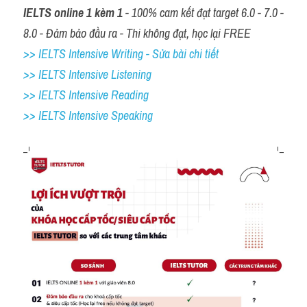
IELTS online 1 kèm 1
 - 100% cam kết đạt target 6.0 - 7.0 - 
8.0 - Đảm bảo đầu ra - Thi không đạt, học lại FREE
>> IELTS Intensive Writing - Sửa bài chi tiết
>> IELTS Intensive Listening
>> IELTS Intensive Reading
>> IELTS 
Intensive Speaking