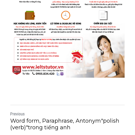
Previous
Word form, Paraphrase, Antonym"polish
(verb)"trong tiếng anh