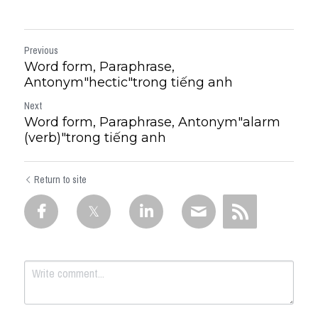
Previous
Word form, Paraphrase,
Antonym"hectic"trong tiếng anh
Next
Word form, Paraphrase, Antonym"alarm
(verb)"trong tiếng anh
Return to site