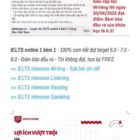
IELTS online 1 kèm 1
 - 100% cam kết đạt target 6.0 - 7.0 - 
8.0 - Đảm bảo đầu ra - Thi không đạt, học lại FREE
>> IELTS Intensive Writing - Sửa bài chi tiết
>> IELTS Intensive Listening
>> IELTS Intensive Reading
>> IELTS 
Intensive Speaking