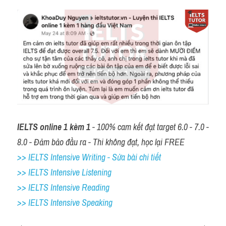
IELTS online 1 kèm 1
 - 100% cam kết đạt target 6.0 - 7.0 - 
8.0 - Đảm bảo đầu ra - Thi không đạt, học lại FREE
>> IELTS Intensive Writing - Sửa bài chi tiết
>> IELTS Intensive Listening
>> IELTS Intensive Reading
>> IELTS 
Intensive Speaking