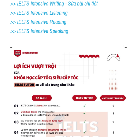
>> IELTS Intensive Writing - Sửa bài chi tiết
>> IELTS Intensive Listening
>> IELTS Intensive Reading
>> IELTS 
Intensive Speaking