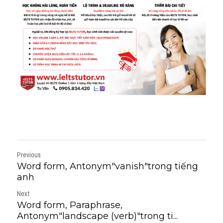
Previous
Word form, Antonym"vanish"trong tiếng
anh
Next
Word form, Paraphrase,
Antonym"landscape (verb)"trong ti...