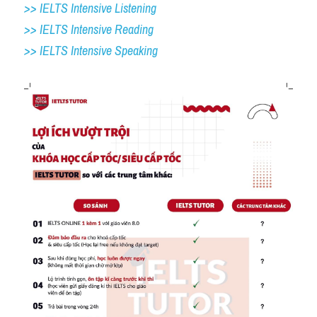
>> IELTS Intensive Listening
>> IELTS Intensive Reading
>> IELTS 
Intensive Speaking