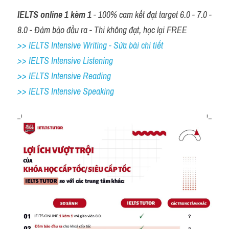
IELTS online 1 kèm 1
 - 100% cam kết đạt target 6.0 - 7.0 - 
8.0 - Đảm bảo đầu ra - Thi không đạt, học lại FREE
>> IELTS Intensive Writing - Sửa bài chi tiết
>> IELTS Intensive Listening
>> IELTS Intensive Reading
>> IELTS 
Intensive Speaking