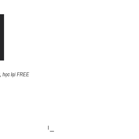
t, học lại FREE