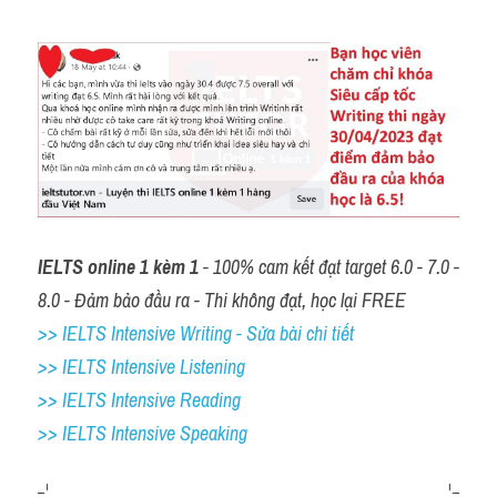
IELTS online 1 kèm 1
 - 100% cam kết đạt target 6.0 - 7.0 - 
8.0 - Đảm bảo đầu ra - Thi không đạt, học lại FREE
>> IELTS Intensive Writing - Sửa bài chi tiết
>> IELTS Intensive Listening
>> IELTS Intensive Reading
>> IELTS 
Intensive Speaking