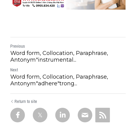
Previous
Word form, Collocation, Paraphrase,
Antonym"instrumental...
Next
Word form, Collocation, Paraphrase,
Antonym"adhere"trong...
Return to site