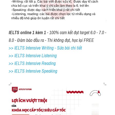
IELTS online 1 kèm 1
 - 100% cam kết đạt target 6.0 - 7.0 - 
8.0 - Đảm bảo đầu ra - Thi không đạt, học lại FREE
>> IELTS Intensive Writing - Sửa bài chi tiết
>> IELTS Intensive Listening
>> IELTS Intensive Reading
>> IELTS 
Intensive Speaking