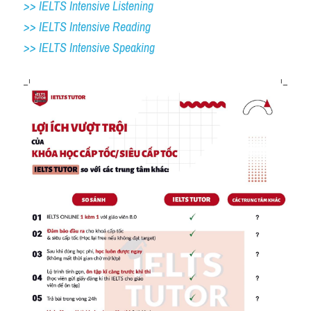
>> IELTS Intensive Listening
>> IELTS Intensive Reading
>> IELTS 
Intensive Speaking