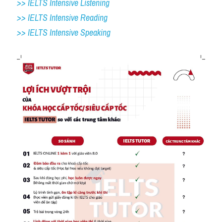
>> IELTS Intensive Listening
>> IELTS Intensive Reading
>> IELTS 
Intensive Speaking