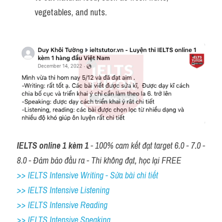
vegetables, and nuts.
IELTS online 1 kèm 1
 - 100% cam kết đạt target 6.0 - 7.0 - 
8.0 - Đảm bảo đầu ra - Thi không đạt, học lại FREE
>> IELTS Intensive Writing - Sửa bài chi tiết
>> IELTS Intensive Listening
>> IELTS Intensive Reading
>> IELTS 
Intensive Speaking