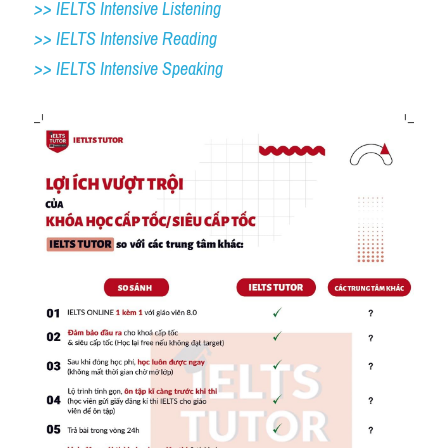
>> IELTS Intensive Listening
>> IELTS Intensive Reading
>> IELTS 
Intensive Speaking