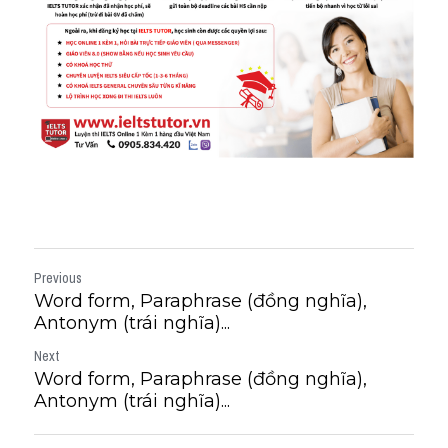
Previous
Word form, Paraphrase (đồng nghĩa),
Antonym (trái nghĩa)...
Next
Word form, Paraphrase (đồng nghĩa),
Antonym (trái nghĩa)...