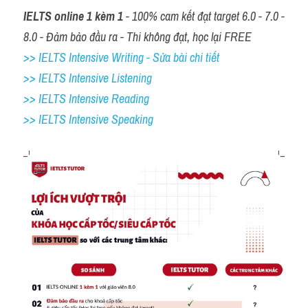
IELTS online 1 kèm 1
 - 100% cam kết đạt target 6.0 - 7.0 - 
8.0 - Đảm bảo đầu ra - Thi không đạt, học lại FREE
>> IELTS Intensive Writing - Sửa bài chi tiết
>> IELTS Intensive Listening
>> IELTS Intensive Reading
>> IELTS 
Intensive Speaking